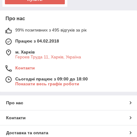
Про нас
99% позитивних з 495 відгуків за рік
Працює з 04.02.2018
м. Харків
Героев Труда 11, Харків, Україна
Контакти
Сьогодні працює з 09:00 до 18:00
Показати весь графік роботи
Про нас
Контакти
Доставка та оплата