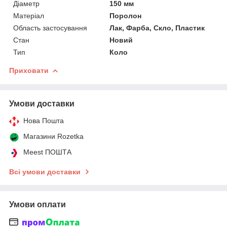
Діаметр
150 мм
Матеріал
Поролон
Область застосування
Лак, Фарба, Скло, Пластик
Стан
Новий
Тип
Коло
Приховати
Умови доставки
Нова Пошта
Магазини Rozetka
Meest ПОШТА
Всі умови доставки
Умови оплати