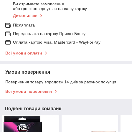
Ви отримаєте замовлення
або гроші повернуться на вашу картку
Детальніше
Післяплата
Передоплата на картку Приват Банку
Оплата картою Visa, Mastercard - WayForPay
Всі умови оплати
Умови повернення
Повернення товару впродовж 14 днів за рахунок покупця
Всі умови повернення
Подібні товари компанії