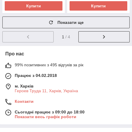
Купити
Купити
Показати ще
1
/ 4
Про нас
99% позитивних з 495 відгуків за рік
Працює з 04.02.2018
м. Харків
Героев Труда 11, Харків, Україна
Контакти
Сьогодні працює з 09:00 до 18:00
Показати весь графік роботи