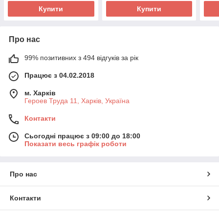
Купити
Купити
Про нас
99% позитивних з 494 відгуків за рік
Працює з 04.02.2018
м. Харків
Героев Труда 11, Харків, Україна
Контакти
Сьогодні працює з 09:00 до 18:00
Показати весь графік роботи
Про нас
Контакти