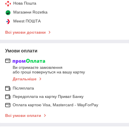
Нова Пошта
Магазини Rozetka
Meest ПОШТА
Всі умови доставки
Умови оплати
Ви отримаєте замовлення
або гроші повернуться на вашу картку
Детальніше
Післяплата
Передоплата на картку Приват Банку
Оплата картою Visa, Mastercard - WayForPay
Всі умови оплати