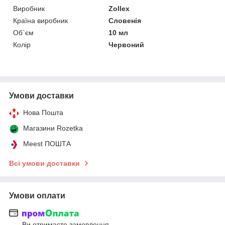
Виробник
Zollex
Країна виробник
Словенія
Об`єм
10 мл
Колір
Червоний
Умови доставки
Нова Пошта
Магазини Rozetka
Meest ПОШТА
Всі умови доставки
Умови оплати
Ви отримаєте замовлення