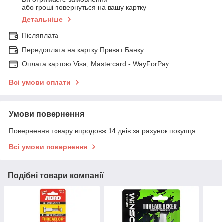
або гроші повернуться на вашу картку
Детальніше
Післяплата
Передоплата на картку Приват Банку
Оплата картою Visa, Mastercard - WayForPay
Всі умови оплати
Умови повернення
Повернення товару впродовж 14 днів за рахунок покупця
Всі умови повернення
Подібні товари компанії