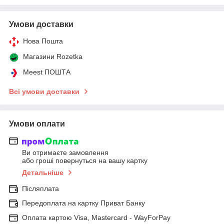
Умови доставки
Нова Пошта
Магазини Rozetka
Meest ПОШТА
Всі умови доставки
Умови оплати
Ви отримаєте замовлення
або гроші повернуться на вашу картку
Детальніше
Післяплата
Передоплата на картку Приват Банку
Оплата картою Visa, Mastercard - WayForPay