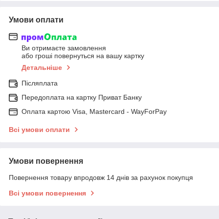
Умови оплати
Ви отримаєте замовлення
або гроші повернуться на вашу картку
Детальніше
Післяплата
Передоплата на картку Приват Банку
Оплата картою Visa, Mastercard - WayForPay
Всі умови оплати
Умови повернення
Повернення товару впродовж 14 днів за рахунок покупця
Всі умови повернення