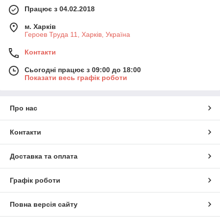
Працює з 04.02.2018
м. Харків
Героев Труда 11, Харків, Україна
Контакти
Сьогодні працює з 09:00 до 18:00
Показати весь графік роботи
Про нас
Контакти
Доставка та оплата
Графік роботи
Повна версія сайту