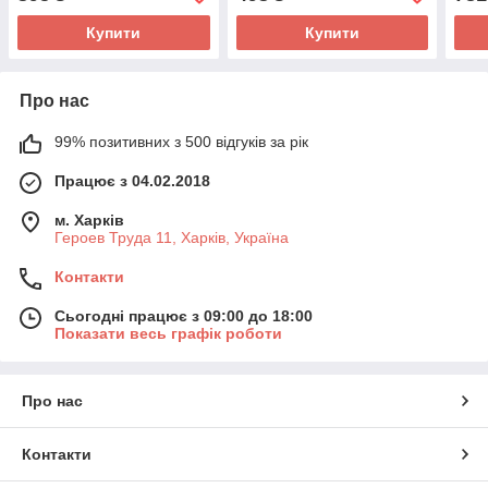
Купити
Купити
Про нас
99% позитивних з 500 відгуків за рік
Працює з 04.02.2018
м. Харків
Героев Труда 11, Харків, Україна
Контакти
Сьогодні працює з 09:00 до 18:00
Показати весь графік роботи
Про нас
Контакти