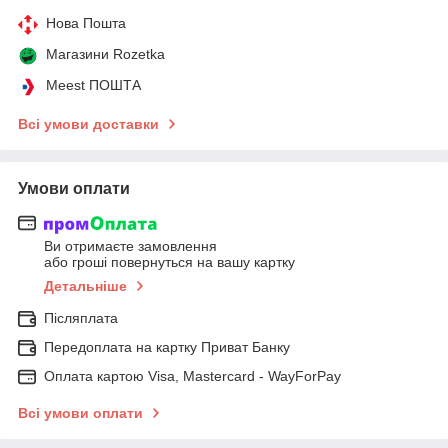
Нова Пошта
Магазини Rozetka
Meest ПОШТА
Всі умови доставки
Умови оплати
Ви отримаєте замовлення
або гроші повернуться на вашу картку
Детальніше
Післяплата
Передоплата на картку Приват Банку
Оплата картою Visa, Mastercard - WayForPay
Всі умови оплати