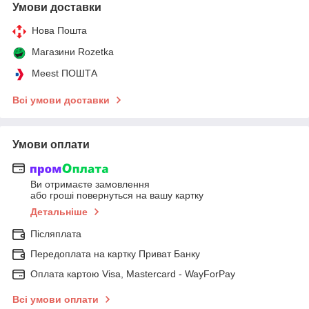
Умови доставки
Нова Пошта
Магазини Rozetka
Meest ПОШТА
Всі умови доставки
Умови оплати
Ви отримаєте замовлення
або гроші повернуться на вашу картку
Детальніше
Післяплата
Передоплата на картку Приват Банку
Оплата картою Visa, Mastercard - WayForPay
Всі умови оплати