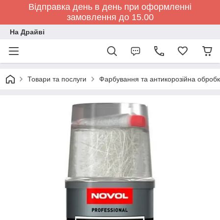
Відправка день в день при оформленні
замовлення до 15.00
На Драйві
Товари та послуги
Фарбування та антикорозійна обробк