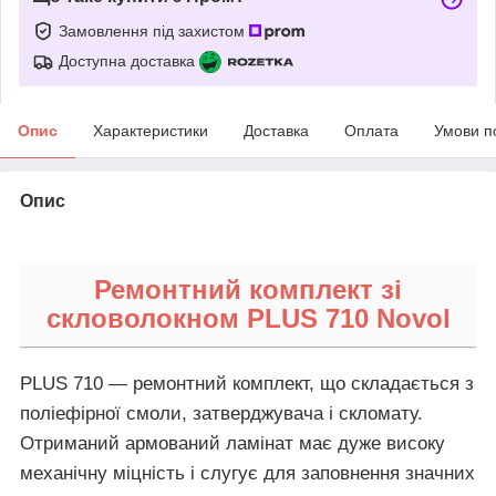
Замовлення під захистом
Доступна доставка
Опис
Характеристики
Доставка
Оплата
Умови п
Опис
Ремонтний комплект зі
скловолокном PLUS 710 Novol
PLUS 710 — ремонтний комплект, що складається з
поліефірної смоли, затверджувача і скломату.
Отриманий армований ламінат має дуже високу
механічну міцність і слугує для заповнення значних