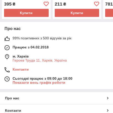
Novol
Novol
Novo
395
211
781
₴
₴
Купити
Купити
Про нас
99% позитивних з 500 відгуків за рік
Працює з 04.02.2018
м. Харків
Героев Труда 11, Харків, Україна
Контакти
Сьогодні працює з 09:00 до 18:00
Показати весь графік роботи
Про нас
Контакти