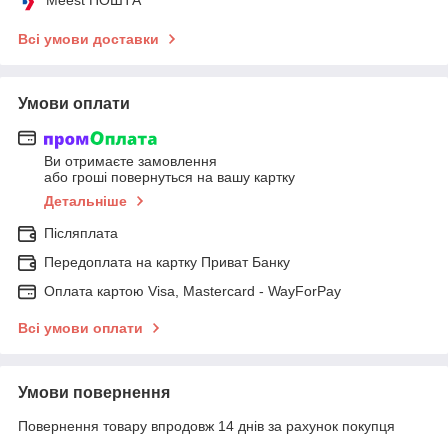
Всі умови доставки
Умови оплати
Ви отримаєте замовлення
або гроші повернуться на вашу картку
Детальніше
Післяплата
Передоплата на картку Приват Банку
Оплата картою Visa, Mastercard - WayForPay
Всі умови оплати
Умови повернення
Повернення товару впродовж 14 днів за рахунок покупця