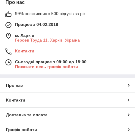
Про нас
99% позитивних з 500 відгуків за рік
Працює з 04.02.2018
м. Харків
Героев Труда 11, Харків, Україна
Контакти
Сьогодні працює з 09:00 до 18:00
Показати весь графік роботи
Про нас
Контакти
Доставка та оплата
Графік роботи