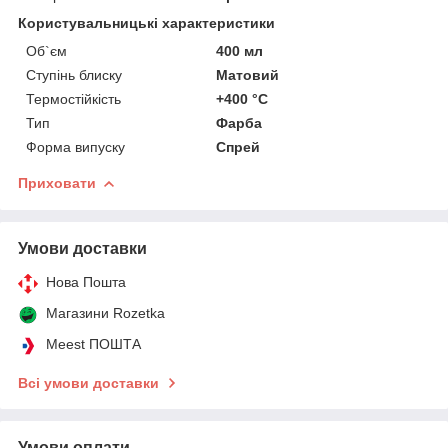
Користувальницькі характеристики
Об`єм
400 мл
Ступінь блиску
Матовий
Термостійкість
+400 °C
Тип
Фарба
Форма випуску
Спрей
Приховати
Умови доставки
Нова Пошта
Магазини Rozetka
Meest ПОШТА
Всі умови доставки
Умови оплати