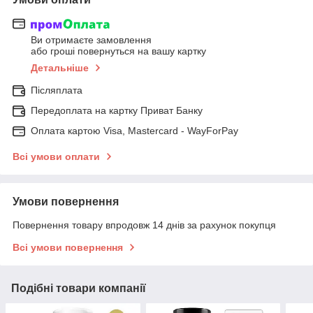
Ви отримаєте замовлення
або гроші повернуться на вашу картку
Детальніше
Післяплата
Передоплата на картку Приват Банку
Оплата картою Visa, Mastercard - WayForPay
Всі умови оплати
Умови повернення
Повернення товару впродовж 14 днів за рахунок покупця
Всі умови повернення
Подібні товари компанії