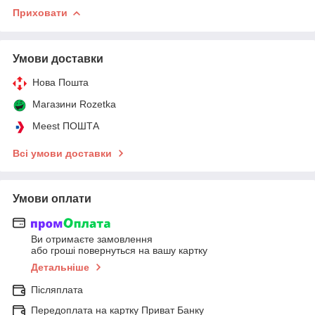
Приховати
Умови доставки
Нова Пошта
Магазини Rozetka
Meest ПОШТА
Всі умови доставки
Умови оплати
Ви отримаєте замовлення
або гроші повернуться на вашу картку
Детальніше
Післяплата
Передоплата на картку Приват Банку