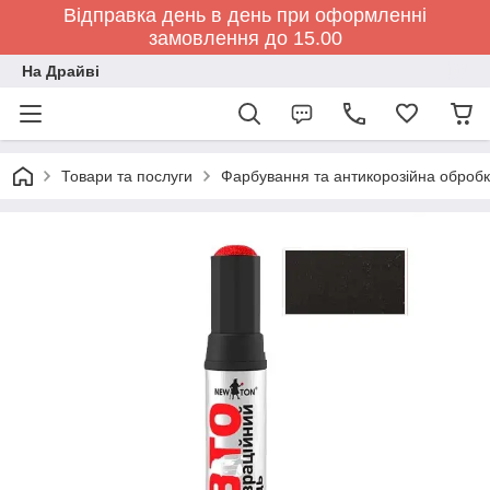
Відправка день в день при оформленні
замовлення до 15.00
На Драйві
Товари та послуги
Фарбування та антикорозійна обробк