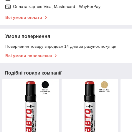
Оплата картою Visa, Mastercard - WayForPay
Всі умови оплати
Умови повернення
Повернення товару впродовж 14 днів за рахунок покупця
Всі умови повернення
Подібні товари компанії