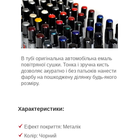
В тубі оригінальна автомобільна емаль
повітряної сушки. Тонка і зручна кисть
дозволяє акуратно і без патьоків нанести
фарбу на пошкоджену ділянку будь-якого
розміру.
Характеристики:
Ефект покриття: Металік
Колір: Чорний