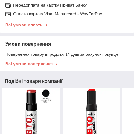
Передоплата на картку Приват Банку
Оплата картою Visa, Mastercard - WayForPay
Всі умови оплати
Умови повернення
Повернення товару впродовж 14 днів за рахунок покупця
Всі умови повернення
Подібні товари компанії