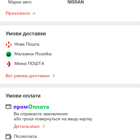
Марка авто
NISSAN
Приховати
Умови доставки
Нова Пошта
Магазини Rozetka
Meest ПОШТА
Всі умови доставки
Умови оплати
Ви отримаєте замовлення
або гроші повернуться на вашу картку
Детальніше
Післяплата