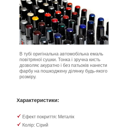
В тубі оригінальна автомобільна емаль
повітряної сушки. Тонка і зручна кисть
дозволяє акуратно і без патьоків нанести
фарбу на пошкоджену ділянку будь-якого
розміру.
Характеристики:
Ефект покриття: Металік
Колір: Сірий