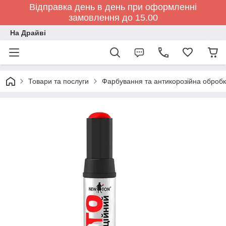
Відправка день в день при оформленні
замовлення до 15.00
На Драйві
Товари та послуги
Фарбування та антикорозійна обробк