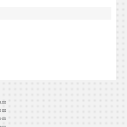
8:00
8:00
8:00