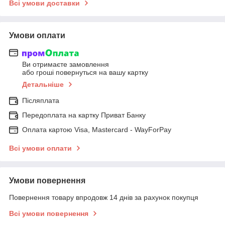
Всі умови доставки
Умови оплати
Ви отримаєте замовлення
або гроші повернуться на вашу картку
Детальніше
Післяплата
Передоплата на картку Приват Банку
Оплата картою Visa, Mastercard - WayForPay
Всі умови оплати
Умови повернення
Повернення товару впродовж 14 днів за рахунок покупця
Всі умови повернення