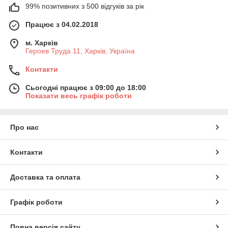
99% позитивних з 500 відгуків за рік
Працює з 04.02.2018
м. Харків
Героев Труда 11, Харків, Україна
Контакти
Сьогодні працює з 09:00 до 18:00
Показати весь графік роботи
Про нас
Контакти
Доставка та оплата
Графік роботи
Повна версія сайту