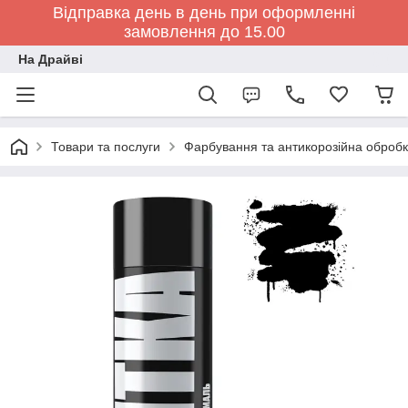
Відправка день в день при оформленні
замовлення до 15.00
На Драйві
Товари та послуги
Фарбування та антикорозійна обробк