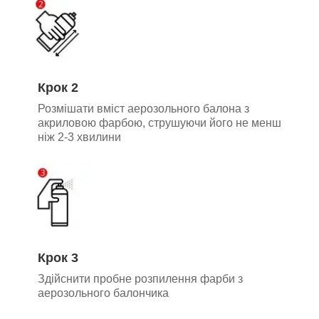
Крок 2
Розмішати вміст аерозольного балона з
акриловою фарбою, струшуючи його не менш
ніж 2-3 хвилини
Крок 3
Здійснити пробне розпилення фарби з
аерозольного балончика