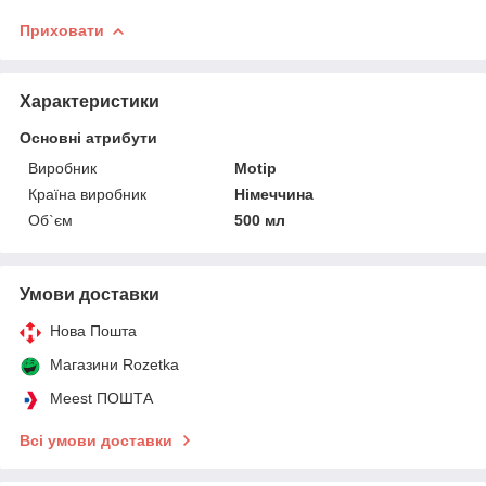
Приховати
Характеристики
Основні атрибути
Виробник
Motip
Країна виробник
Німеччина
Об`єм
500 мл
Умови доставки
Нова Пошта
Магазини Rozetka
Meest ПОШТА
Всі умови доставки