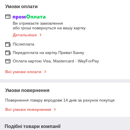
Умови оплати
Ви отримаєте замовлення
або гроші повернуться на вашу картку
Детальніше
Післяплата
Передоплата на картку Приват Банку
Оплата картою Visa, Mastercard - WayForPay
Всі умови оплати
Умови повернення
Повернення товару впродовж 14 днів за рахунок покупця
Всі умови повернення
Подібні товари компанії