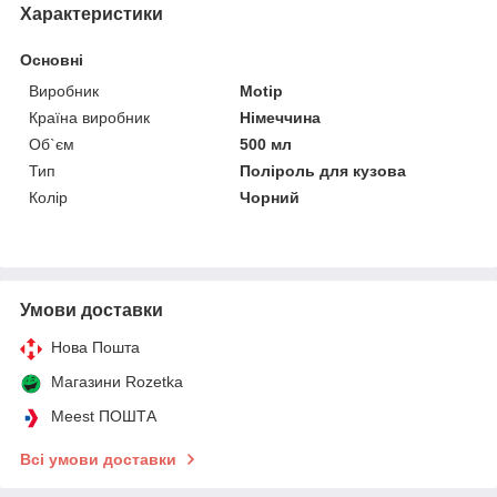
Характеристики
Основні
Виробник
Motip
Країна виробник
Німеччина
Об`єм
500 мл
Тип
Поліроль для кузова
Колір
Чорний
Умови доставки
Нова Пошта
Магазини Rozetka
Meest ПОШТА
Всі умови доставки