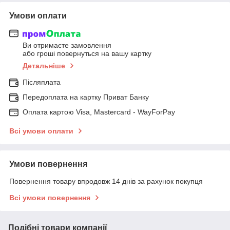
Умови оплати
Ви отримаєте замовлення
або гроші повернуться на вашу картку
Детальніше
Післяплата
Передоплата на картку Приват Банку
Оплата картою Visa, Mastercard - WayForPay
Всі умови оплати
Умови повернення
Повернення товару впродовж 14 днів за рахунок покупця
Всі умови повернення
Подібні товари компанії