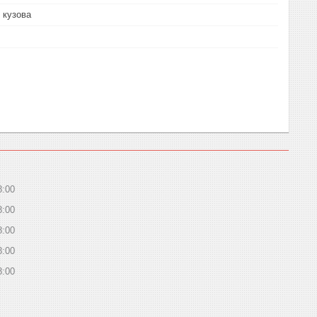
 кузова
8:00
8:00
8:00
8:00
8:00