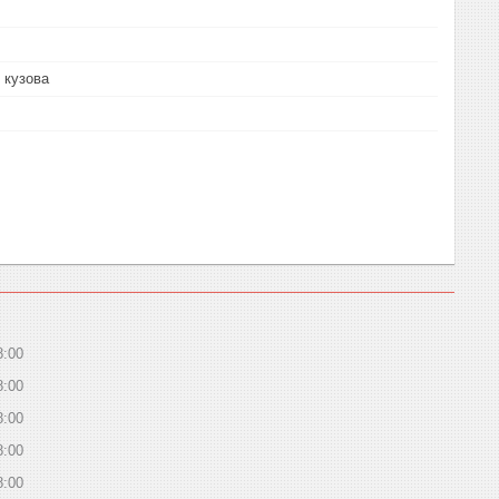
 кузова
8:00
8:00
8:00
8:00
8:00