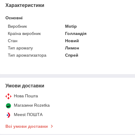
Характеристики
Основні
Виробник
Motip
Країна виробник
Голландія
Стан
Новий
Тип аромату
Лимон
Тип ароматизатора
Спрей
Умови доставки
Нова Пошта
Магазини Rozetka
Meest ПОШТА
Всі умови доставки