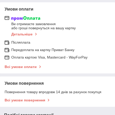
Умови оплати
Ви отримаєте замовлення
або гроші повернуться на вашу картку
Детальніше
Післяплата
Передоплата на картку Приват Банку
Оплата картою Visa, Mastercard - WayForPay
Всі умови оплати
Умови повернення
Повернення товару впродовж 14 днів за рахунок покупця
Всі умови повернення