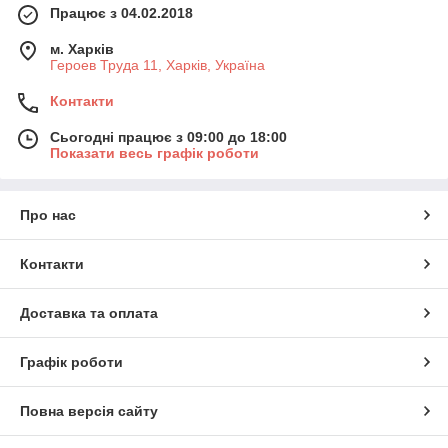
Працює з 04.02.2018
м. Харків
Героев Труда 11, Харків, Україна
Контакти
Сьогодні працює з 09:00 до 18:00
Показати весь графік роботи
Про нас
Контакти
Доставка та оплата
Графік роботи
Повна версія сайту