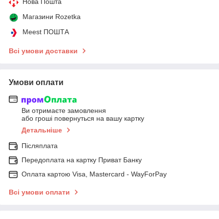
Нова Пошта
Магазини Rozetka
Meest ПОШТА
Всі умови доставки
Умови оплати
Ви отримаєте замовлення
або гроші повернуться на вашу картку
Детальніше
Післяплата
Передоплата на картку Приват Банку
Оплата картою Visa, Mastercard - WayForPay
Всі умови оплати