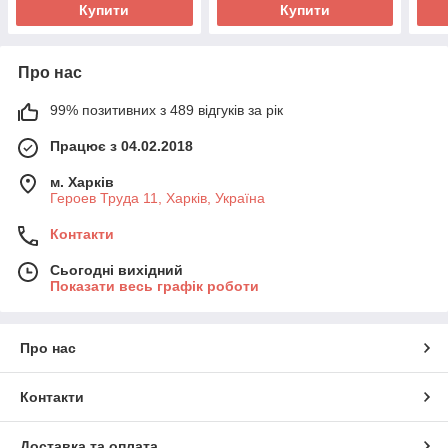
Купити
Купити
Про нас
99% позитивних з 489 відгуків за рік
Працює з 04.02.2018
м. Харків
Героев Труда 11, Харків, Україна
Контакти
Сьогодні вихідний
Показати весь графік роботи
Про нас
Контакти
Доставка та оплата