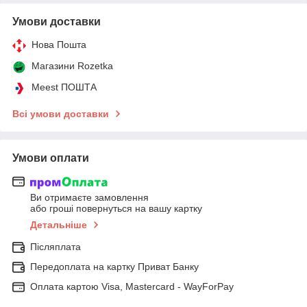
Умови доставки
Нова Пошта
Магазини Rozetka
Meest ПОШТА
Всі умови доставки
Умови оплати
Ви отримаєте замовлення
або гроші повернуться на вашу картку
Детальніше
Післяплата
Передоплата на картку Приват Банку
Оплата картою Visa, Mastercard - WayForPay