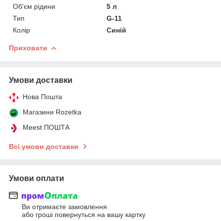
Об'єм рідини
5 л
Тип
G-11
Колір
Синій
Приховати
Умови доставки
Нова Пошта
Магазини Rozetka
Meest ПОШТА
Всі умови доставки
Умови оплати
Ви отримаєте замовлення
або гроші повернуться на вашу картку