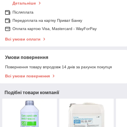
Детальніше
Післяплата
Передоплата на картку Приват Банку
Оплата картою Visa, Mastercard - WayForPay
Всі умови оплати
Умови повернення
Повернення товару впродовж 14 днів за рахунок покупця
Всі умови повернення
Подібні товари компанії