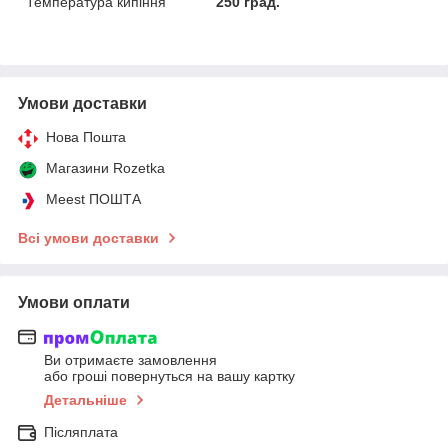
Температура кипіння
250 град.
Умови доставки
Нова Пошта
Магазини Rozetka
Meest ПОШТА
Всі умови доставки
Умови оплати
Ви отримаєте замовлення
або гроші повернуться на вашу картку
Детальніше
Післяплата