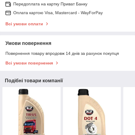
Передоплата на картку Приват Банку
Оплата картою Visa, Mastercard - WayForPay
Всі умови оплати
Умови повернення
Повернення товару впродовж 14 днів за рахунок покупця
Всі умови повернення
Подібні товари компанії