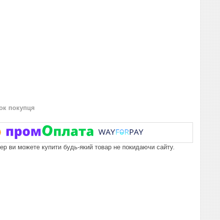
нок покупця
пер ви можете купити будь-який товар не покидаючи сайту.