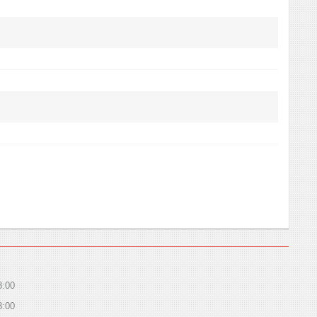
8:00
8:00