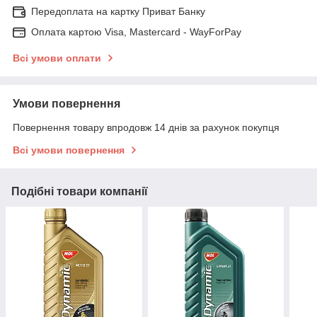
Передоплата на картку Приват Банку
Оплата картою Visa, Mastercard - WayForPay
Всі умови оплати
Умови повернення
Повернення товару впродовж 14 днів за рахунок покупця
Всі умови повернення
Подібні товари компанії