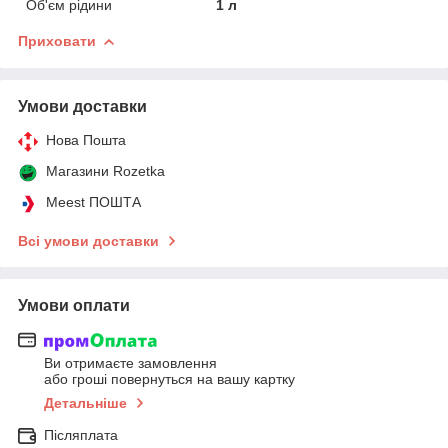
Об'єм рідини
1 л
Приховати
Умови доставки
Нова Пошта
Магазини Rozetka
Meest ПОШТА
Всі умови доставки
Умови оплати
Ви отримаєте замовлення
або гроші повернуться на вашу картку
Детальніше
Післяплата