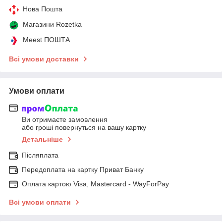
Нова Пошта
Магазини Rozetka
Meest ПОШТА
Всі умови доставки
Умови оплати
Ви отримаєте замовлення
або гроші повернуться на вашу картку
Детальніше
Післяплата
Передоплата на картку Приват Банку
Оплата картою Visa, Mastercard - WayForPay
Всі умови оплати