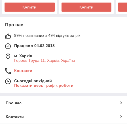
Купити
Купити
Про нас
99% позитивних з 494 відгуків за рік
Працює з 04.02.2018
м. Харків
Героев Труда 11, Харків, Україна
Контакти
Сьогодні вихідний
Показати весь графік роботи
Про нас
Контакти