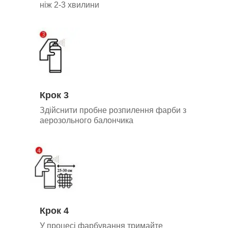
ніж 2-3 хвилини
Крок 3
Здійснити пробне розпилення фарби з
аерозольного балончика
Крок 4
У процесі фарбування тримайте