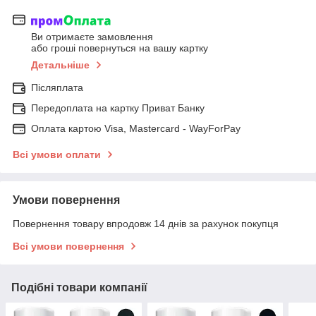
Ви отримаєте замовлення
або гроші повернуться на вашу картку
Детальніше
Післяплата
Передоплата на картку Приват Банку
Оплата картою Visa, Mastercard - WayForPay
Всі умови оплати
Умови повернення
Повернення товару впродовж 14 днів за рахунок покупця
Всі умови повернення
Подібні товари компанії