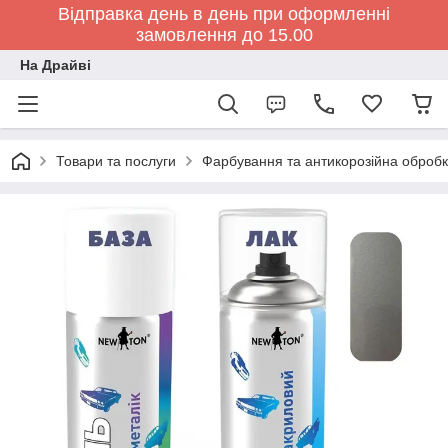
Відправка день в день при оформленні
замовлення до 15.00
На Драйві
Товари та послуги
Фарбування та антикорозійна обробк