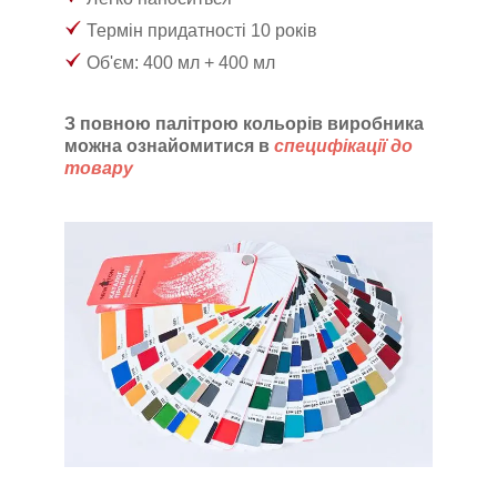
Термін придатності 10 років
Об'єм: 400 мл + 400 мл
З повною палітрою кольорів виробника
можна
ознайомитися в
специфікації до
товару