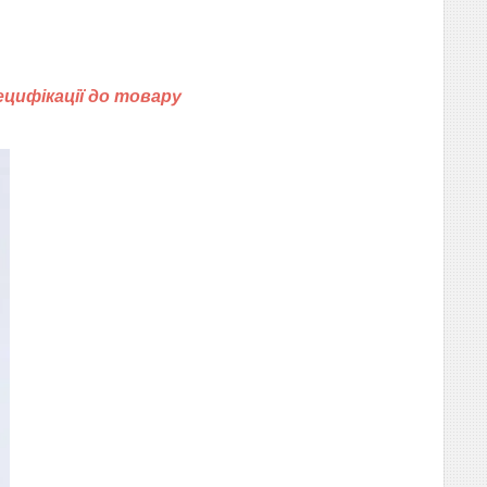
ецифікації до товару