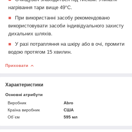
нагрівання тари вище 49°С.
■
При використанні засобу рекомендовано
використовувати засоби індивідуального захисту
дихальних шляхів.
■
У разі потрапляння на шкіру або в очі, промити
водою протягом 15 хвилин.
Приховати
Характеристики
Основні атрибути
Виробник
Abro
Країна виробник
США
Об`єм
595 мл