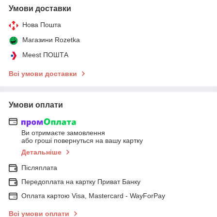
Умови доставки
Нова Пошта
Магазини Rozetka
Meest ПОШТА
Всі умови доставки
Умови оплати
Ви отримаєте замовлення
або гроші повернуться на вашу картку
Детальніше
Післяплата
Передоплата на картку Приват Банку
Оплата картою Visa, Mastercard - WayForPay
Всі умови оплати