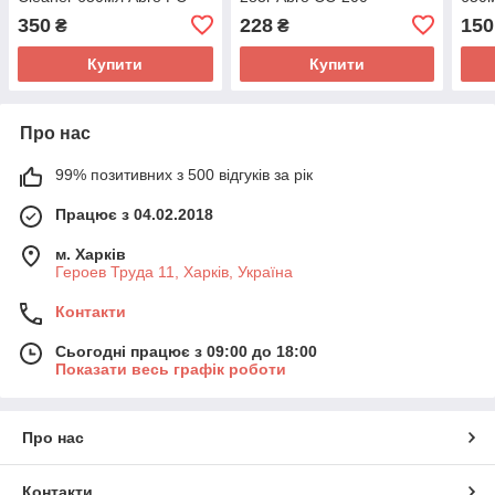
650
350
228
150
₴
₴
Купити
Купити
Про нас
99% позитивних з 500 відгуків за рік
Працює з 04.02.2018
м. Харків
Героев Труда 11, Харків, Україна
Контакти
Сьогодні працює з 09:00 до 18:00
Показати весь графік роботи
Про нас
Контакти