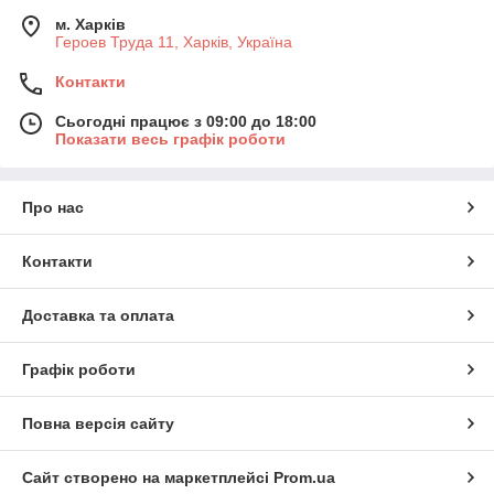
м. Харків
Героев Труда 11, Харків, Україна
Контакти
Сьогодні працює з 09:00 до 18:00
Показати весь графік роботи
Про нас
Контакти
Доставка та оплата
Графік роботи
Повна версія сайту
Сайт створено на маркетплейсі
Prom.ua