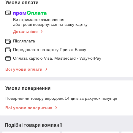
Умови оплати
Ви отримаєте замовлення
або гроші повернуться на вашу картку
Детальніше
Післяплата
Передоплата на картку Приват Банку
Оплата картою Visa, Mastercard - WayForPay
Всі умови оплати
Умови повернення
Повернення товару впродовж 14 днів за рахунок покупця
Всі умови повернення
Подібні товари компанії