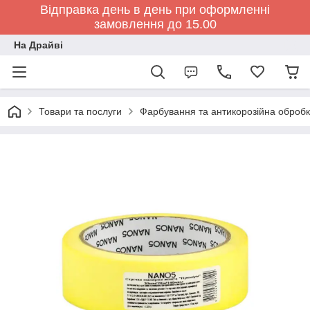
Відправка день в день при оформленні
замовлення до 15.00
На Драйві
Товари та послуги
Фарбування та антикорозійна обробк