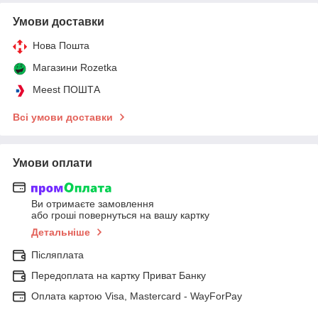
Умови доставки
Нова Пошта
Магазини Rozetka
Meest ПОШТА
Всі умови доставки
Умови оплати
Ви отримаєте замовлення
або гроші повернуться на вашу картку
Детальніше
Післяплата
Передоплата на картку Приват Банку
Оплата картою Visa, Mastercard - WayForPay