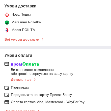
Умови доставки
Нова Пошта
Магазини Rozetka
Meest ПОШТА
Всі умови доставки
Умови оплати
Ви отримаєте замовлення
або гроші повернуться на вашу картку
Детальніше
Післяплата
Передоплата на картку Приват Банку
Оплата картою Visa, Mastercard - WayForPay