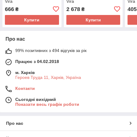
Vira
Vira
Vira
666
2 678
405
₴
₴
Купити
Купити
Про нас
99% позитивних з 494 відгуків за рік
Працює з 04.02.2018
м. Харків
Героев Труда 11, Харків, Україна
Контакти
Сьогодні вихідний
Показати весь графік роботи
Про нас