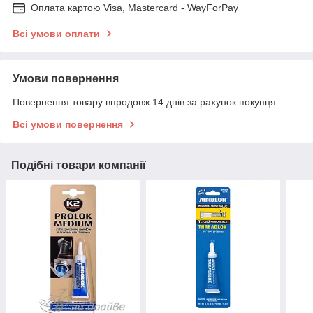
Оплата картою Visa, Mastercard - WayForPay
Всі умови оплати
Умови повернення
Повернення товару впродовж 14 днів за рахунок покупця
Всі умови повернення
Подібні товари компанії