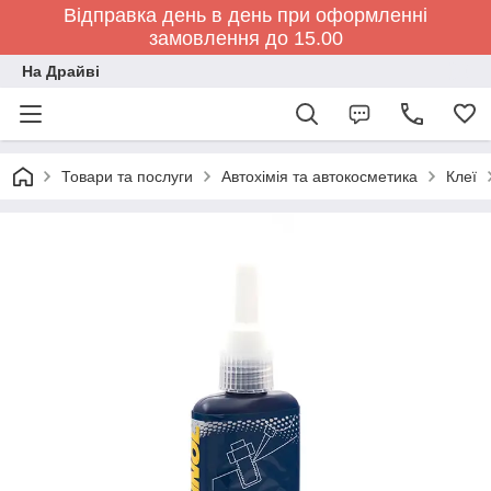
Відправка день в день при оформленні
замовлення до 15.00
На Драйві
Товари та послуги
Автохімія та автокосметика
Клеї