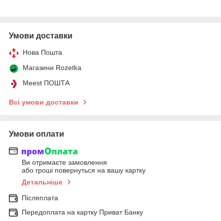
Умови доставки
Нова Пошта
Магазини Rozetka
Meest ПОШТА
Всі умови доставки
Умови оплати
Ви отримаєте замовлення
або гроші повернуться на вашу картку
Детальніше
Післяплата
Передоплата на картку Приват Банку