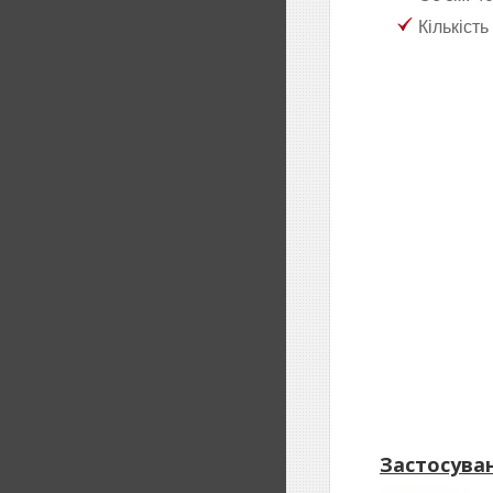
Кількість
Застосува