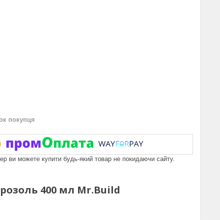
нок покупця
пер ви можете купити будь-який товар не покидаючи сайту.
розоль 400 мл Mr.Build