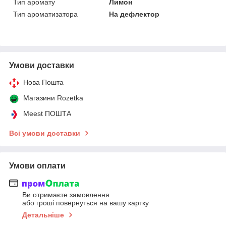
Тип аромату
Лимон
Тип ароматизатора
На дефлектор
Умови доставки
Нова Пошта
Магазини Rozetka
Meest ПОШТА
Всі умови доставки
Умови оплати
Ви отримаєте замовлення
або гроші повернуться на вашу картку
Детальніше