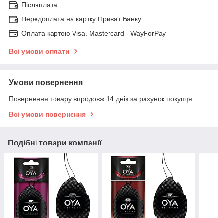
Післяплата
Передоплата на картку Приват Банку
Оплата картою Visa, Mastercard - WayForPay
Всі умови оплати
Умови повернення
Повернення товару впродовж 14 днів за рахунок покупця
Всі умови повернення
Подібні товари компанії