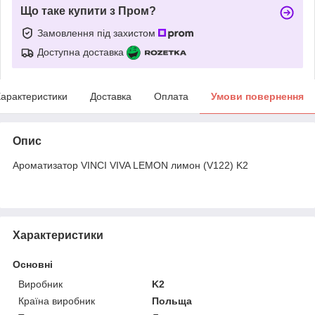
Що таке купити з Пром?
Замовлення під захистом
Доступна доставка
арактеристики
Доставка
Оплата
Умови повернення
Опис
Ароматизатор VINCI VIVA LEMON лимон (V122) K2
Характеристики
Основні
Виробник
K2
Країна виробник
Польща