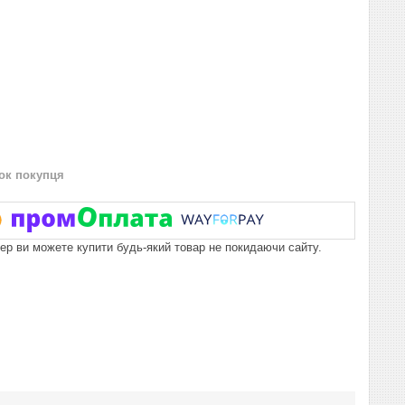
нок покупця
пер ви можете купити будь-який товар не покидаючи сайту.