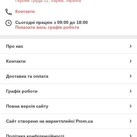
Героев Труда 11, Харків, Україна
Контакти
Сьогодні працює з 09:00 до 18:00
Показати весь графік роботи
Про нас
Контакти
Доставка та оплата
Графік роботи
Повна версія сайту
Сайт створено на маркетплейсі
Prom.ua
Політика конфіденційності