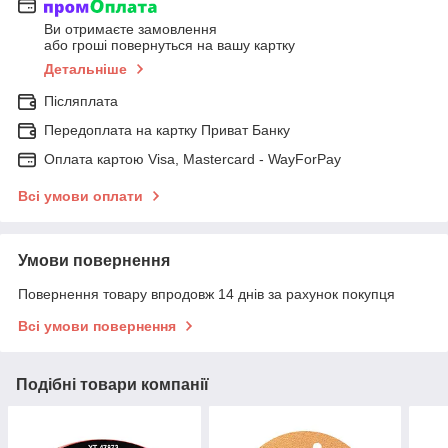
Ви отримаєте замовлення
або гроші повернуться на вашу картку
Детальніше
Післяплата
Передоплата на картку Приват Банку
Оплата картою Visa, Mastercard - WayForPay
Всі умови оплати
Умови повернення
Повернення товару впродовж 14 днів за рахунок покупця
Всі умови повернення
Подібні товари компанії