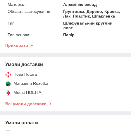
Матеріал
Алюмінію оксид
Область застосування
Ґрунтовка, Дерево, Краска,
Лак, Пластик, Шпаклевка
Тип
Шліфувальний круглий
лист
Тип основи
Папір
Приховати
Умови доставки
Нова Пошта
Магазини Rozetka
Meest ПОШТА
Всі умови доставки
Умови оплати