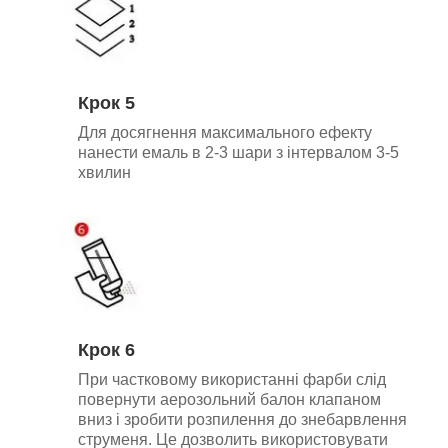
Крок 5
Для досягнення максимального ефекту
нанести емаль в 2-3 шари з інтервалом 3-5
хвилин
Крок 6
При частковому використанні фарби слід
повернути аерозольний балон клапаном
вниз і зробити розпилення до знебарвлення
струменя. Це дозволить використовувати