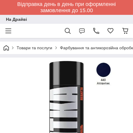
Відправка день в день при оформленні
замовлення до 15.00
На Драйві
Товари та послуги
Фарбування та антикорозійна обробк