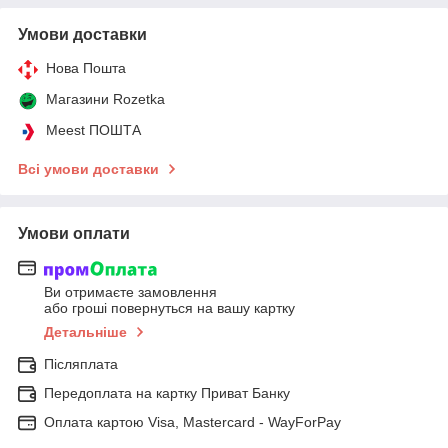
Умови доставки
Нова Пошта
Магазини Rozetka
Meest ПОШТА
Всі умови доставки
Умови оплати
Ви отримаєте замовлення
або гроші повернуться на вашу картку
Детальніше
Післяплата
Передоплата на картку Приват Банку
Оплата картою Visa, Mastercard - WayForPay