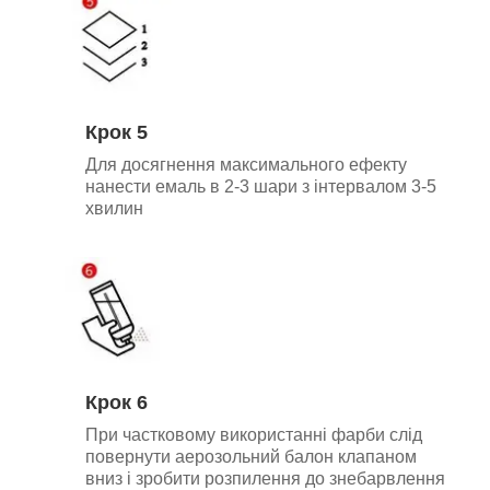
Крок 5
Для досягнення максимального ефекту
нанести емаль в 2-3 шари з інтервалом 3-5
хвилин
Крок 6
При частковому використанні фарби слід
повернути аерозольний балон клапаном
вниз і зробити розпилення до знебарвлення