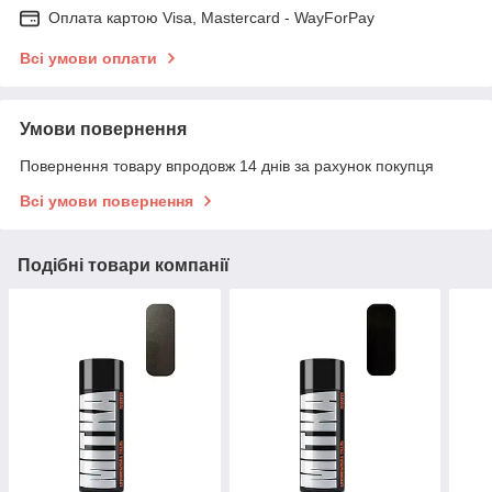
Оплата картою Visa, Mastercard - WayForPay
Всі умови оплати
Умови повернення
Повернення товару впродовж 14 днів за рахунок покупця
Всі умови повернення
Подібні товари компанії