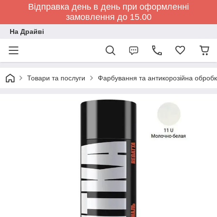
Відправка день в день при оформленні
замовлення до 15.00
На Драйві
Товари та послуги
Фарбування та антикорозійна обробк