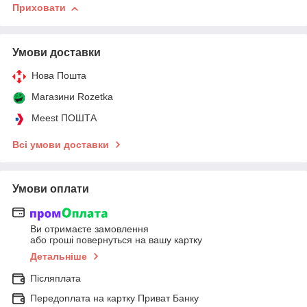
Приховати
Умови доставки
Нова Пошта
Магазини Rozetka
Meest ПОШТА
Всі умови доставки
Умови оплати
Ви отримаєте замовлення
або гроші повернуться на вашу картку
Детальніше
Післяплата
Передоплата на картку Приват Банку