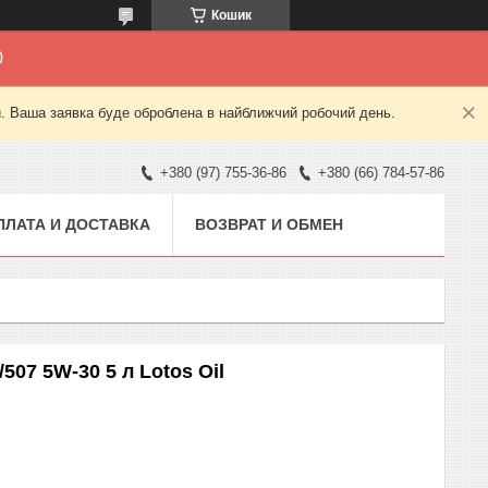
Кошик
0
й. Ваша заявка буде оброблена в найближчий робочий день.
+380 (97) 755-36-86
+380 (66) 784-57-86
ПЛАТА И ДОСТАВКА
ВОЗВРАТ И ОБМЕН
07 5W-30 5 л Lotos Oil