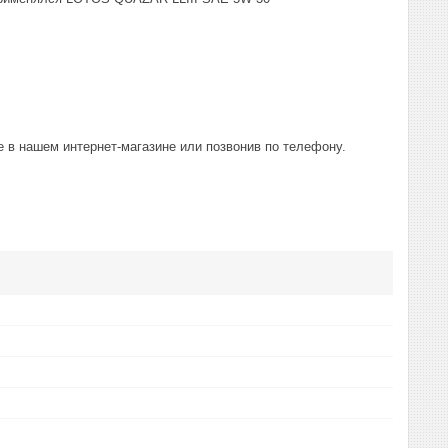
 в нашем интернет-магазине или позвонив по телефону.