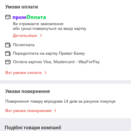
Умови оплати
Ви отримаєте замовлення
або гроші повернуться на вашу картку
Детальніше
Післяплата
Передоплата на картку Приват Банку
Оплата картою Visa, Mastercard - WayForPay
Всі умови оплати
Умови повернення
Повернення товару впродовж 14 днів за рахунок покупця
Всі умови повернення
Подібні товари компанії