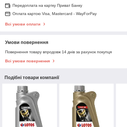
Передоплата на картку Приват Банку
Оплата картою Visa, Mastercard - WayForPay
Всі умови оплати
Умови повернення
Повернення товару впродовж 14 днів за рахунок покупця
Всі умови повернення
Подібні товари компанії