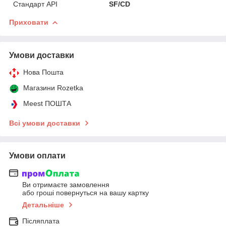
Стандарт API
SF/CD
Приховати
Умови доставки
Нова Пошта
Магазини Rozetka
Meest ПОШТА
Всі умови доставки
Умови оплати
Ви отримаєте замовлення
або гроші повернуться на вашу картку
Детальніше
Післяплата