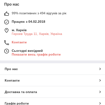
Про нас
99% позитивних з 494 відгуків за рік
Працює з 04.02.2018
м. Харків
Героев Труда 11, Харків, Україна
Контакти
Сьогодні вихідний
Показати весь графік роботи
Про нас
Контакти
Доставка та оплата
Графік роботи