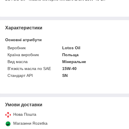
Характеристики
Основні атрибути
Виробник
Lotos Oil
Країна виробник
Польща
Вид масла
Мінеральне
В'язкість масла по SAE
15W-40
Стандарт API
SN
Умови доставки
Нова Пошта
Магазини Rozetka