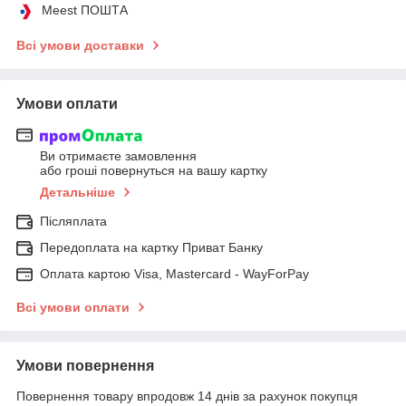
Meest ПОШТА
Всі умови доставки
Умови оплати
Ви отримаєте замовлення
або гроші повернуться на вашу картку
Детальніше
Післяплата
Передоплата на картку Приват Банку
Оплата картою Visa, Mastercard - WayForPay
Всі умови оплати
Умови повернення
Повернення товару впродовж 14 днів за рахунок покупця