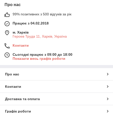
Про нас
99% позитивних з 500 відгуків за рік
Працює з 04.02.2018
м. Харків
Героев Труда 11, Харків, Україна
Контакти
Сьогодні працює з 09:00 до 18:00
Показати весь графік роботи
Про нас
Контакти
Доставка та оплата
Графік роботи