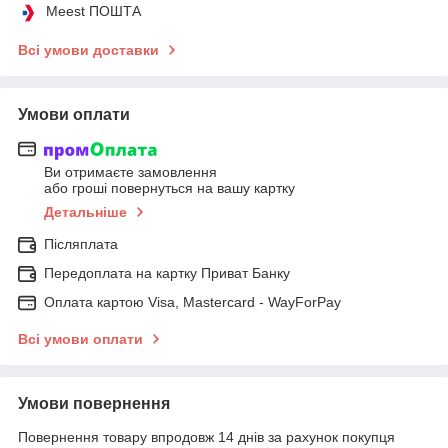
Meest ПОШТА
Всі умови доставки
Умови оплати
Ви отримаєте замовлення
або гроші повернуться на вашу картку
Детальніше
Післяплата
Передоплата на картку Приват Банку
Оплата картою Visa, Mastercard - WayForPay
Всі умови оплати
Умови повернення
Повернення товару впродовж 14 днів за рахунок покупця