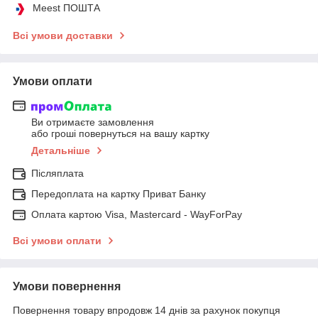
Meest ПОШТА
Всі умови доставки
Умови оплати
Ви отримаєте замовлення
або гроші повернуться на вашу картку
Детальніше
Післяплата
Передоплата на картку Приват Банку
Оплата картою Visa, Mastercard - WayForPay
Всі умови оплати
Умови повернення
Повернення товару впродовж 14 днів за рахунок покупця