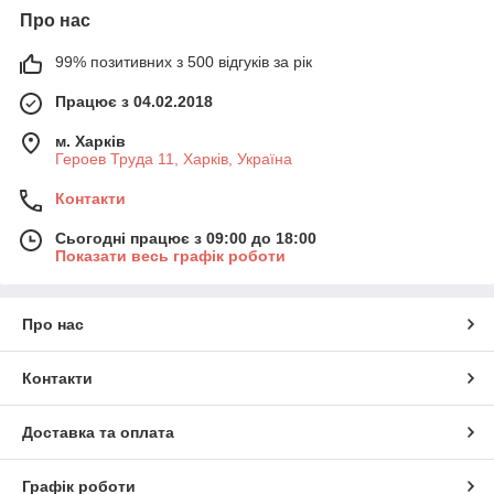
Про нас
99% позитивних з 500 відгуків за рік
Працює з 04.02.2018
м. Харків
Героев Труда 11, Харків, Україна
Контакти
Сьогодні працює з 09:00 до 18:00
Показати весь графік роботи
Про нас
Контакти
Доставка та оплата
Графік роботи