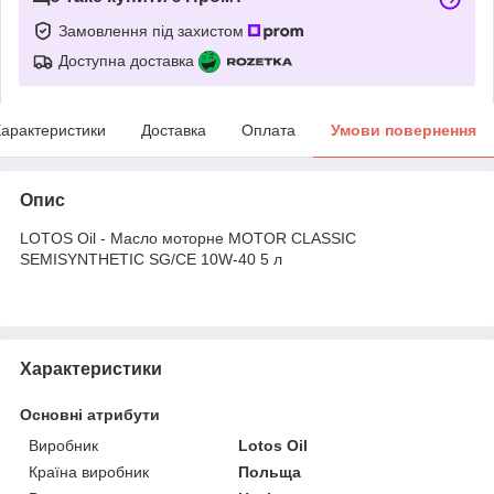
Замовлення під захистом
Доступна доставка
арактеристики
Доставка
Оплата
Умови повернення
Опис
LOTOS Oil - Масло моторне MOTOR CLASSIC
SEMISYNTHETIC SG/CE 10W-40 5 л
Характеристики
Основні атрибути
Виробник
Lotos Oil
Країна виробник
Польща