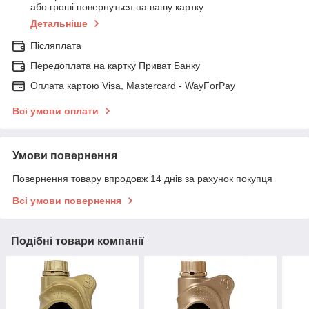
або гроші повернуться на вашу картку
Детальніше
Післяплата
Передоплата на картку Приват Банку
Оплата картою Visa, Mastercard - WayForPay
Всі умови оплати
Умови повернення
Повернення товару впродовж 14 днів за рахунок покупця
Всі умови повернення
Подібні товари компанії