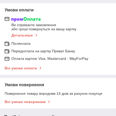
Умови оплати
Ви отримаєте замовлення
або гроші повернуться на вашу картку
Детальніше
Післяплата
Передоплата на картку Приват Банку
Оплата картою Visa, Mastercard - WayForPay
Всі умови оплати
Умови повернення
Повернення товару впродовж 14 днів за рахунок покупця
Всі умови повернення