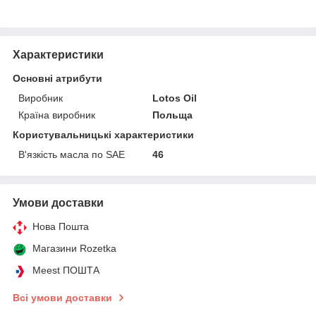
Характеристики
Основні атрибути
Виробник
Lotos Oil
Країна виробник
Польща
Користувальницькі характеристики
В'язкість масла по SAE
46
Умови доставки
Нова Пошта
Магазини Rozetka
Meest ПОШТА
Всі умови доставки