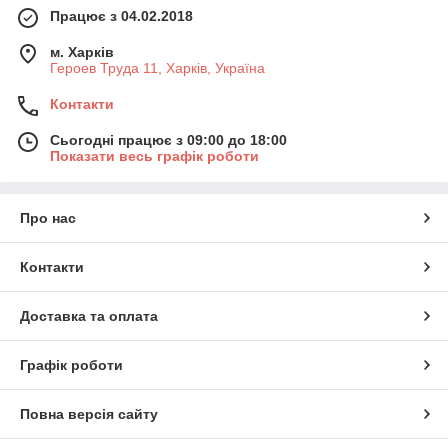
Працює з 04.02.2018
м. Харків
Героев Труда 11, Харків, Україна
Контакти
Сьогодні працює з 09:00 до 18:00
Показати весь графік роботи
Про нас
Контакти
Доставка та оплата
Графік роботи
Повна версія сайту