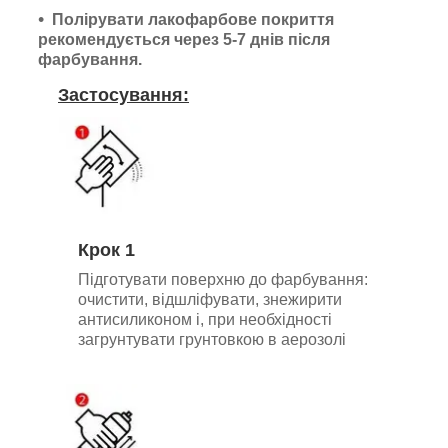
Полірувати лакофарбове покриття
рекомендується через 5-7 днів після
фарбування.
Застосування:
Крок 1
Підготувати поверхню до фарбування:
очистити, відшліфувати, знежирити
антисиликоном і, при необхідності
загрунтувати грунтовкою в аерозолі