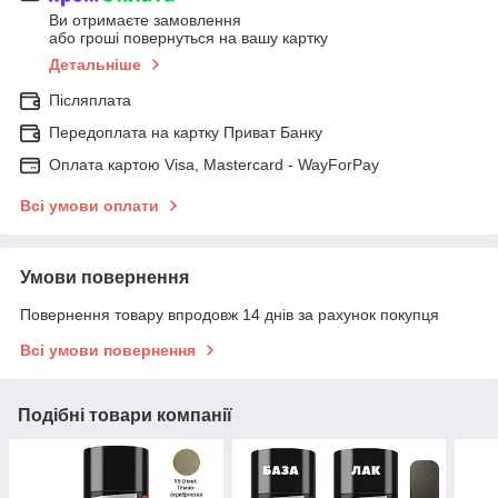
Ви отримаєте замовлення
або гроші повернуться на вашу картку
Детальніше
Післяплата
Передоплата на картку Приват Банку
Оплата картою Visa, Mastercard - WayForPay
Всі умови оплати
Умови повернення
Повернення товару впродовж 14 днів за рахунок покупця
Всі умови повернення
Подібні товари компанії